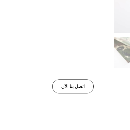
اتصل بنا الآن