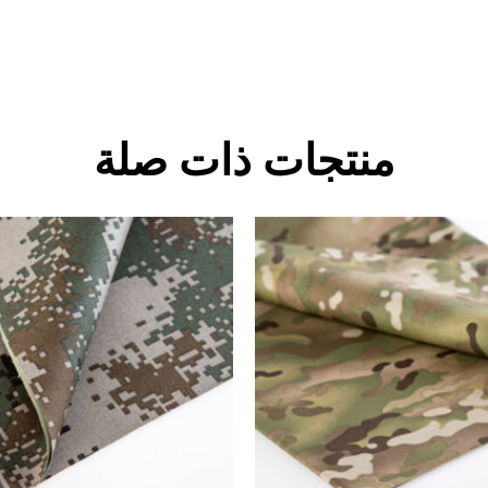
منتجات ذات صلة