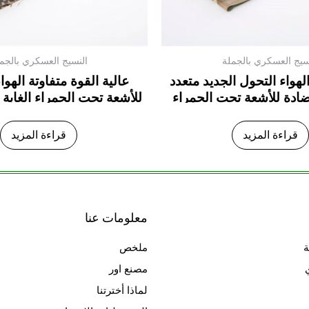
سيج العسكري بالجملة
النسيج العسكري بالجم
الهواء التحول الجديد متعدد
عالية القوة متفاوتة الهوا
ضادة للأشعة تحت الحمراء
للأشعة تحت الحمراء الغابة 
هب طلاء أكسفورد النسيج
طلاء أكسفورد الن
قراءة المزيد
قراءة المزيد
معلومات عنا
ة
ملخص
مصنع اور
لماذا أخترتنا