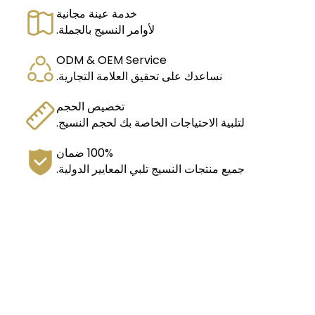
خدمة عينة مجانية
لأوامر النسيج بالجملة.
ODM & OEM Service
نساعدك على تحقيق العلامة التجارية.
تخصيص الحجم
لتلبية الاحتياجات الخاصة بك لحجم النسيج.
100% ضمان
جميع منتجات النسيج تلبي المعايير الدولية.