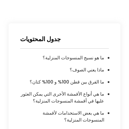
جدول المحتويات
ما هو نسيج المنسوجات المنزلية؟
ماذا يعني الصوف؟
ما الفرق بين قطن 100% و 100% كتان؟
ما هي أنواع الأقمشة الأخرى التي يمكن العثور
عليها في أقمشة المنسوجات المنزلية؟
ما هي بعض الاستخدامات لأقمشة
المنسوجات المنزلية؟