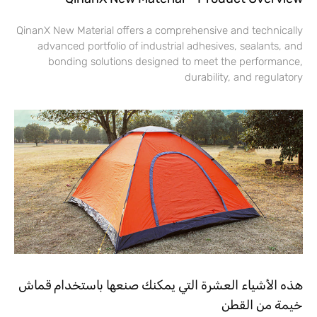
QinanX New Material offers a comprehensive and technically
advanced portfolio of industrial adhesives, sealants, and
bonding solutions designed to meet the performance,
durability, and regulatory
هذه الأشياء العشرة التي يمكنك صنعها باستخدام قماش
خيمة من القطن