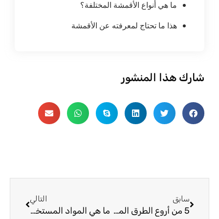
ما هي أنواع الأقمشة المختلفة؟
هذا ما تحتاج لمعرفته عن الأقمشة
شارك هذا المنشور
السابق
التالي
سابق
التالي
5 من أروع الطرق المستخدمة في النسيج العسكري البحري
ما هي المواد المستخدمة في أقمشة المنسوجات المنزلية؟