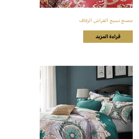
مصنع نسيج الفراش الزفاف
قراءة المزيد