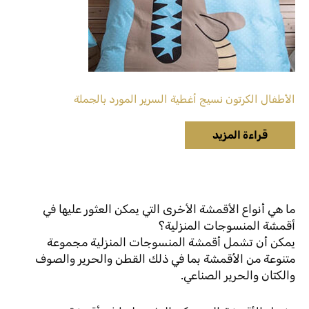
الأطفال الكرتون نسيج أغطية السرير المورد بالجملة
قراءة المزيد
ما هي أنواع الأقمشة الأخرى التي يمكن العثور عليها في
أقمشة المنسوجات المنزلية؟
يمكن أن تشمل أقمشة المنسوجات المنزلية مجموعة
متنوعة من الأقمشة بما في ذلك القطن والحرير والصوف
والكتان والحرير الصناعي.