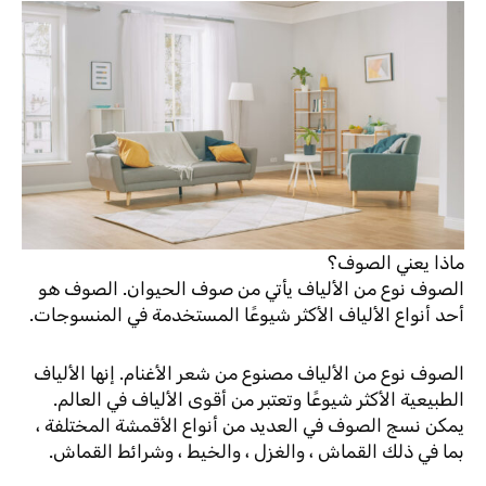
ماذا يعني الصوف؟
الصوف نوع من الألياف يأتي من صوف الحيوان. الصوف هو
أحد أنواع الألياف الأكثر شيوعًا المستخدمة في المنسوجات.
الصوف نوع من الألياف مصنوع من شعر الأغنام. إنها الألياف
الطبيعية الأكثر شيوعًا وتعتبر من أقوى الألياف في العالم.
يمكن نسج الصوف في العديد من أنواع الأقمشة المختلفة ،
بما في ذلك القماش ، والغزل ، والخيط ، وشرائط القماش.