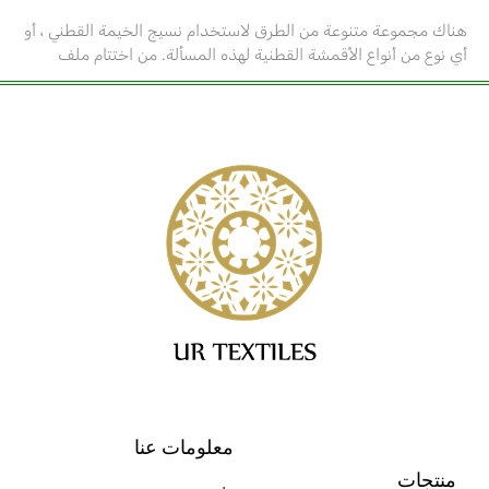
هناك مجموعة متنوعة من الطرق لاستخدام نسيج الخيمة القطني ، أو
أي نوع من أنواع الأقمشة القطنية لهذه المسألة. من اختتام ملف
معلومات عنا
منتجات