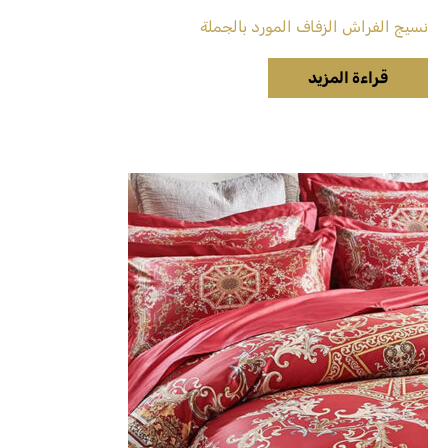
نسيج الفراش الزفاف المورد بالجملة
قراءة المزيد