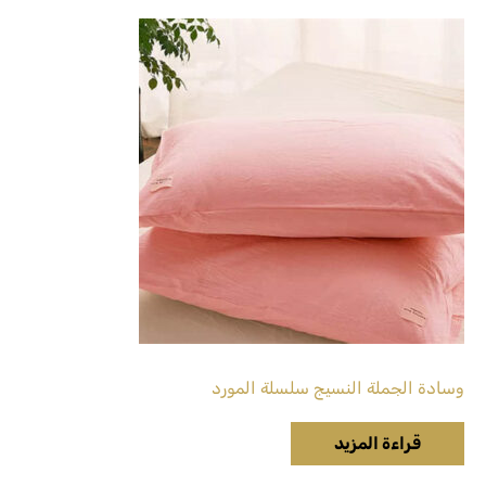
وسادة الجملة النسيج سلسلة المورد
قراءة المزيد