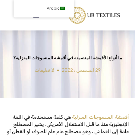
خطى
Arabic
لى
لمحتوى
ما أنواع الأقمشة المتضمنة في أقمشة المنسوجات المنزلية؟
29 أغسطس ، 2022
لا تعليقات
أقمشة المنسوجات المنزلية
هي كلمة مستخدمة في اللغة
الإنجليزية منذ ما قبل الاستقلال الأمريكي. يشير المصطلح
عادةً إلى القماش ، وهو مصطلح عام عام للصوف أو القطن أو