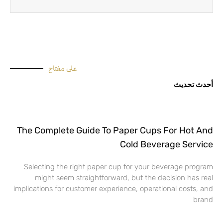
على مفتاح
أحدث تحديث
The Complete Guide To Paper Cups For Hot And
Cold Beverage Service
Selecting the right paper cup for your beverage program
might seem straightforward, but the decision has real
implications for customer experience, operational costs, and
brand