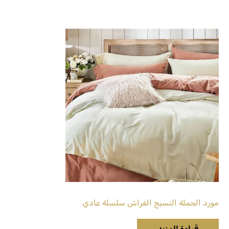
مورد الجملة النسيج الفراش سلسلة عادي
قراءة المزيد