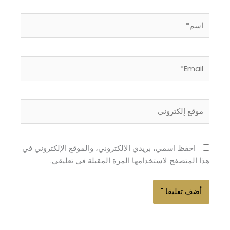
اسم*
Email*
موقع
إلكتروني
احفظ اسمي، بريدي الإلكتروني، والموقع الإلكتروني في
هذا المتصفح لاستخدامها المرة المقبلة في تعليقي.