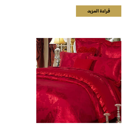
قراءة المزيد