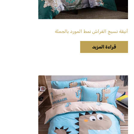
أنيقة نسيج الفراش نمط المورد بالجملة
قراءة المزيد