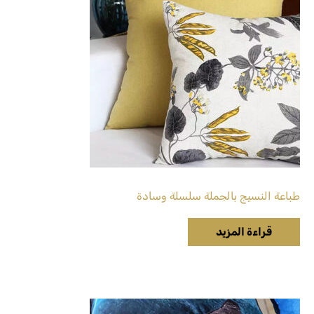
طباعة النسيج بالجملة سلسلة وسادة
قراءة المزيد