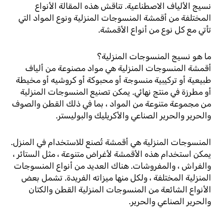
نسيج الألياف الاصطناعية. تناقش هذه المقالة الأنواع
المختلفة من أقمشة المنسوجات المنزلية ونوع المواد التي
تأتي مع كل نوع من أنواع الأقمشة.
ما هو نسيج المنسوجات المنزلية؟
أقمشة المنسوجات المنزلية هي مواد مصنوعة من ألياف
طبيعية أو تركيبية منسوجة أو محبوكة أو كروشيه أو مخيطة
أو مطرزة في منتج نهائي. يمكن تصنيع المنسوجات المنزلية
من مجموعة متنوعة من المواد ، بما في ذلك القطن والصوف
والحرير والحرير الصناعي والأكريليك والبوليستر.
المنسوجات المنزلية هي أقمشة تُصنع للاستخدام في المنزل.
يمكن استخدام هذه الأقمشة لأغراض متنوعة ، مثل الستائر ،
والفراش ، والمفروشات. هناك العديد من أنواع المنسوجات
المنزلية المختلفة ، ولكل منها ميزاته الفريدة. تشمل بعض
الأنواع الشائعة من المنسوجات المنزلية القطن والكتان
والحرير الصناعي والحرير.