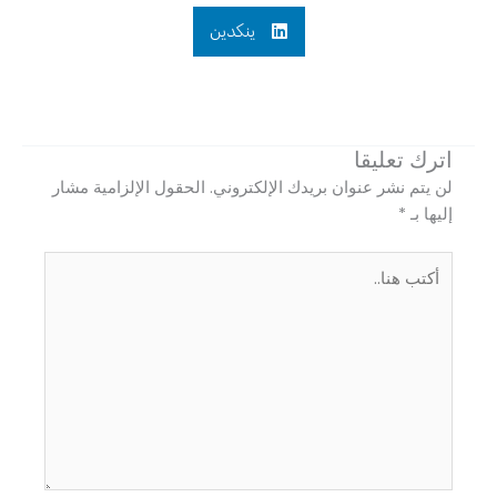
ينكدين
اترك تعليقا
لن يتم نشر عنوان بريدك الإلكتروني.
الحقول الإلزامية مشار
إليها بـ
*
أكتب
هنا..