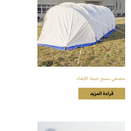
مصنعي نسيج خيمة الإنقاذ
قراءة المزيد