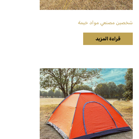
شخصين مصنعي مواد خيمة
قراءة المزيد