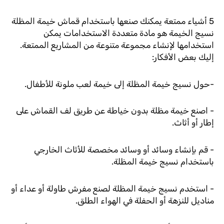
5 أشياء ممتعة يمكنك صنعها باستخدام قماش خيمة المظلة
نسيج الخيمة هو مادة متعددة الاستخدامات يمكن
استخدامها لإنشاء مجموعة متنوعة من المشاريع الممتعة.
إليك بعض الأفكار:
-حول نسيج خيمة المظلة إلى خيمة لعب ملونة للأطفال.
- اصنع خيمة مظلة بدون خياطة عن طريق لف القماش على
إطار أو أثاث.
- قم بإنشاء وسائد أو وسائد مخصصة للأثاث الخارجي
باستخدام نسيج خيمة المظلة.
- استخدم نسيج خيمة المظلة لصنع مفرش طاولة أو عداء أو
مناديل للنزهة أو الحفلة في الهواء الطلق.