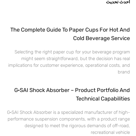
أحدث تحديث
The Complete Guide To Paper Cups For Hot And
Cold Beverage Service
Selecting the right paper cup for your beverage program
might seem straightforward, but the decision has real
implications for customer experience, operational costs, and
brand
G·SAI Shock Absorber – Product Portfolio And
Technical Capabilities
G·SAI Shock Absorber is a specialized manufacturer of high-
performance suspension components, with a product range
designed to meet the rigorous demands of off-road,
recreational vehicle