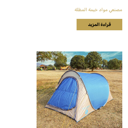
مصنعي مواد خيمة المظلة
قراءة المزيد