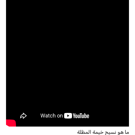
ما هو نسيج خيمة المظلة