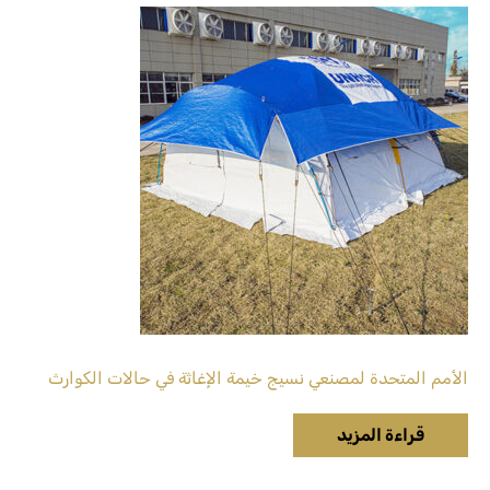
الأمم المتحدة لمصنعي نسيج خيمة الإغاثة في حالات الكوارث
قراءة المزيد