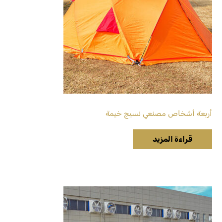
أربعة أشخاص مصنعي نسيج خيمة
قراءة المزيد