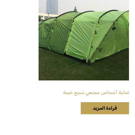
ثمانية أشخاص مصنعي نسيج خيمة
قراءة المزيد