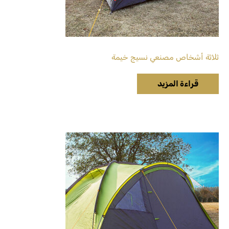
ثلاثة أشخاص مصنعي نسيج خيمة
قراءة المزيد