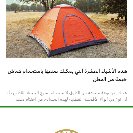
هذه الأشياء العشرة التي يمكنك صنعها باستخدام قماش
خيمة من القطن
هناك مجموعة متنوعة من الطرق لاستخدام نسيج الخيمة القطني ، أو
أي نوع من أنواع الأقمشة القطنية لهذه المسألة. من اختتام ملف