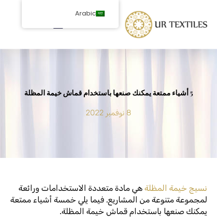
خطى
Arabic
لى
لمحتوى
5 أشياء ممتعة يمكنك صنعها باستخدام قماش خيمة المظلة
8 نوفمبر 2022
نسيج خيمة المظلة
هي مادة متعددة الاستخدامات ورائعة
لمجموعة متنوعة من المشاريع. فيما يلي خمسة أشياء ممتعة
يمكنك صنعها باستخدام قماش خيمة المظلة.