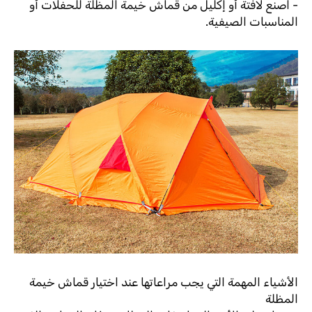
- اصنع لافتة أو إكليل من قماش خيمة المظلة للحفلات أو
المناسبات الصيفية.
الأشياء المهمة التي يجب مراعاتها عند اختيار قماش خيمة
المظلة