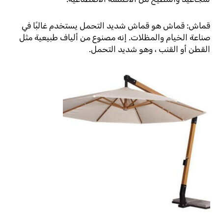
قماش: قماش هو قماش شديد التحمل يستخدم غالبًا في
صناعة الخيام والمظلات. إنه مصنوع من ألياف طبيعية مثل
القطن أو القنب ، وهو شديد التحمل.