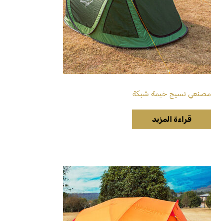
مصنعي نسيج خيمة شبكة
قراءة المزيد