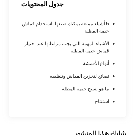
جدول المحتويات
5 أشياء ممتعة يمكنك صنعها باستخدام قماش
خيمة المظلة
الأشياء المهمة التي يجب مراعاتها عند اختيار
قماش خيمة المظلة
أنواع الأقمشة
نصائح لتخزين القماش وتنظيفه
ما هو نسيج خيمة المظلة
استنتاج
شارك هذا المنشور