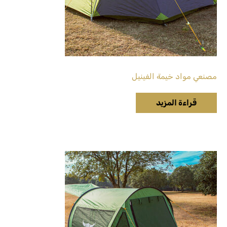
مصنعي مواد خيمة الفينيل
قراءة المزيد